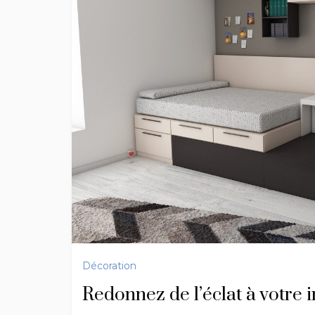
Décoration
Redonnez de l’éclat à votre i