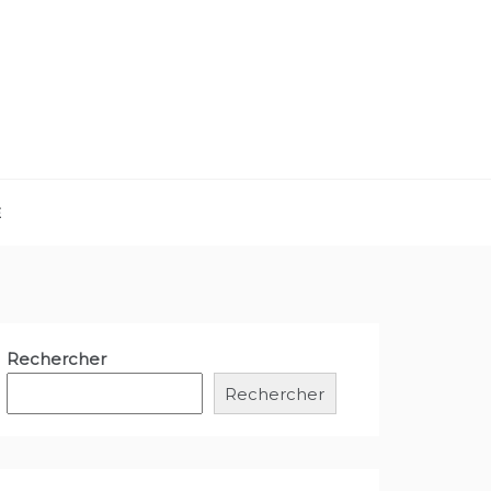
E
Rechercher
Rechercher