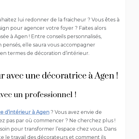
haitez lui redonner de la fraicheur ? Vous êtes à
ign pour agencer votre foyer ? Faites alors
ée à Agen ! Entre conseils personnalisés,
 pensés, elle saura vous accompagner
 en termes de décoration d’intérieur.
r avec une décoratrice à Agen !
vec un professionnel !
e d’intérieur à Agen
? Vous avez envie de
avez pas par où commencer ? Ne cherchez plus !
soin pour transformer l’espace chez vous. Dans
ste le travail des décorateurs et comment ils