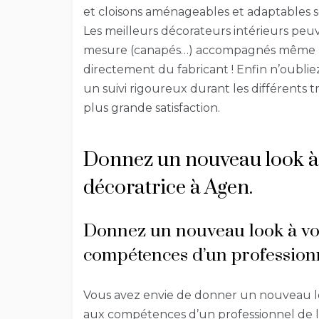
et cloisons aménageables et adaptables se
Les meilleurs décorateurs intérieurs peu
mesure (canapés…) accompagnés même par
directement du fabricant ! Enfin n’oublie
un suivi rigoureux durant les différents 
plus grande satisfaction.
Donnez un nouveau look à 
décoratrice à Agen.
Donnez un nouveau look à vo
compétences d’un profession
Vous avez envie de donner un nouveau lo
aux compétences d’un professionnel de la