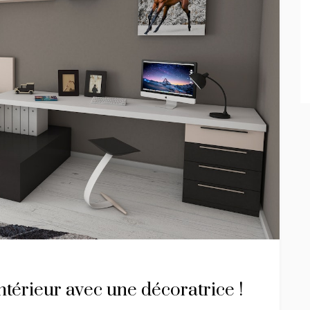
ntérieur avec une décoratrice !