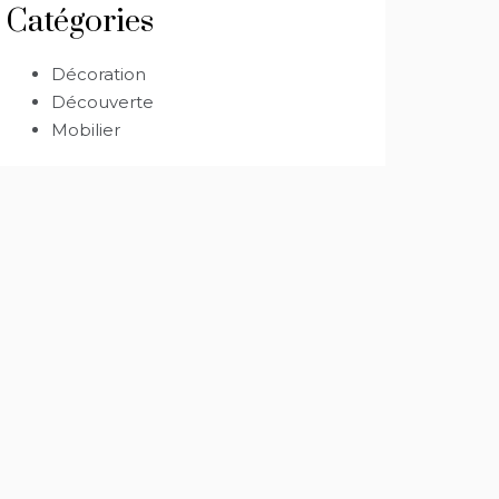
Catégories
Décoration
Découverte
Mobilier