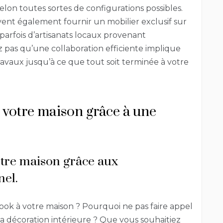
lon toutes sortes de configurations possibles.
vent également fournir un mobilier exclusif sur
fois d’artisanats locaux provenant
z pas qu’une collaboration efficiente implique
travaux jusqu’à ce que tout soit terminée à votre
votre maison grâce à une
tre maison grâce aux
nel.
ok à votre maison ? Pourquoi ne pas faire appel
 décoration intérieure ? Que vous souhaitiez