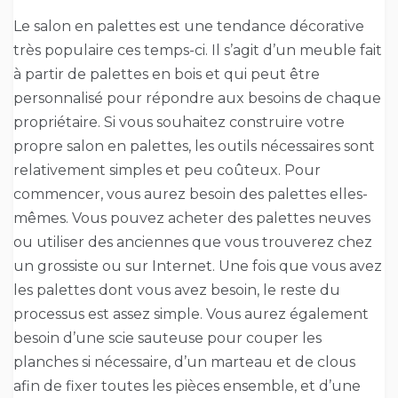
Le salon en palettes est une tendance décorative
très populaire ces temps-ci. Il s’agit d’un meuble fait
à partir de palettes en bois et qui peut être
personnalisé pour répondre aux besoins de chaque
propriétaire. Si vous souhaitez construire votre
propre salon en palettes, les outils nécessaires sont
relativement simples et peu coûteux. Pour
commencer, vous aurez besoin des palettes elles-
mêmes. Vous pouvez acheter des palettes neuves
ou utiliser des anciennes que vous trouverez chez
un grossiste ou sur Internet. Une fois que vous avez
les palettes dont vous avez besoin, le reste du
processus est assez simple. Vous aurez également
besoin d’une scie sauteuse pour couper les
planches si nécessaire, d’un marteau et de clous
afin de fixer toutes les pièces ensemble, et d’une