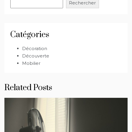
Rechercher
Catégories
Décoration
Découverte
Mobilier
Related Posts