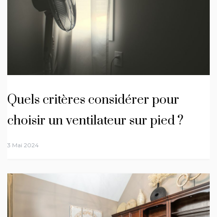
Quels critères considérer pour
choisir un ventilateur sur pied ?
3 Mai 2024