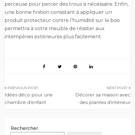
perceuse pour percer des trous si nécessaire. Enfin,
une bonne finition consistant à appliquer un
produit protecteur contre l’humidité sur le bois
permettra à votre meuble de résister aux
intempéries extérieures plus facilement.
Navigation
Idées déco pour une
Décorer sa maison avec
de
chambre d’enfant
des plantes d’intérieur
l’article
Rechercher