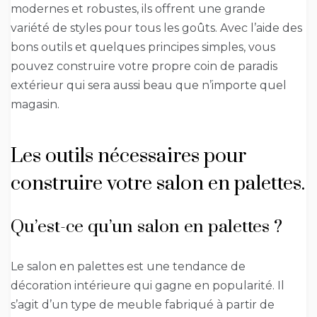
modernes et robustes, ils offrent une grande
variété de styles pour tous les goûts. Avec l’aide des
bons outils et quelques principes simples, vous
pouvez construire votre propre coin de paradis
extérieur qui sera aussi beau que n’importe quel
magasin.
Les outils nécessaires pour
construire votre salon en palettes.
Qu’est-ce qu’un salon en palettes ?
Le salon en palettes est une tendance de
décoration intérieure qui gagne en popularité. Il
s’agit d’un type de meuble fabriqué à partir de