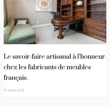
Le savoir-faire artisanal à l’honneur
chez les fabricants de meubles
français.
27 Juillet 2023