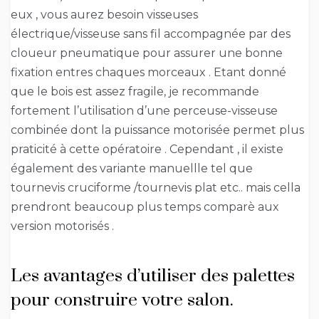
eux , vous aurez besoin visseuses
électrique/visseuse sans fil accompagnée par des
cloueur pneumatique pour assurer une bonne
fixation entres chaques morceaux . Etant donné
que le bois est assez fragile, je recommande
fortement l’utilisation d’une perceuse-visseuse
combinée dont la puissance motorisée permet plus
praticité à cette opératoire . Cependant , il existe
également des variante manuellle tel que
tournevis cruciforme /tournevis plat etc.. mais cella
prendront beaucoup plus temps comparè aux
version motorisés .
Les avantages d’utiliser des palettes
pour construire votre salon.