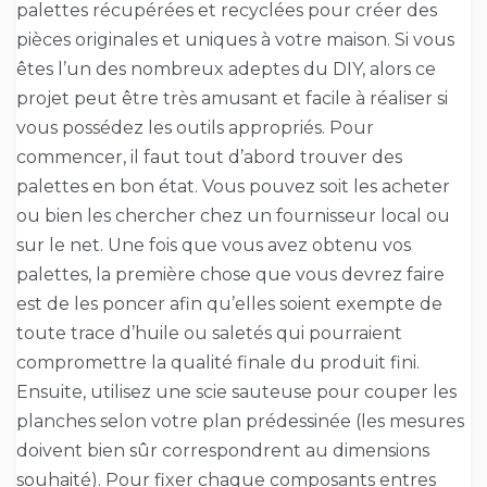
palettes récupérées et recyclées pour créer des
pièces originales et uniques à votre maison. Si vous
êtes l’un des nombreux adeptes du DIY, alors ce
projet peut être très amusant et facile à réaliser si
vous possédez les outils appropriés. Pour
commencer, il faut tout d’abord trouver des
palettes en bon état. Vous pouvez soit les acheter
ou bien les chercher chez un fournisseur local ou
sur le net. Une fois que vous avez obtenu vos
palettes, la première chose que vous devrez faire
est de les poncer afin qu’elles soient exempte de
toute trace d’huile ou saletés qui pourraient
compromettre la qualité finale du produit fini.
Ensuite, utilisez une scie sauteuse pour couper les
planches selon votre plan prédessinée (les mesures
doivent bien sûr correspondrent au dimensions
souhaité). Pour fixer chaque composants entres