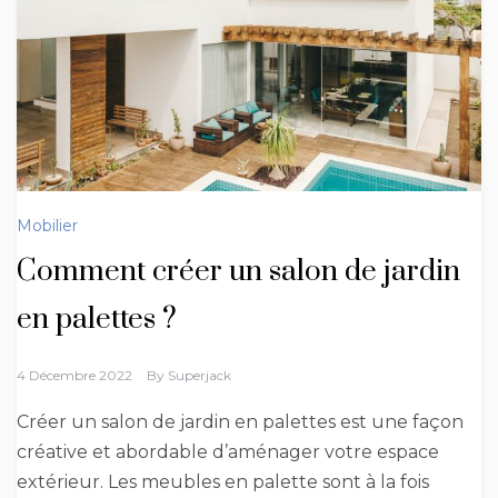
Mobilier
Comment créer un salon de jardin
en palettes ?
4 Décembre 2022
By
Superjack
Créer un salon de jardin en palettes est une façon
créative et abordable d’aménager votre espace
extérieur. Les meubles en palette sont à la fois