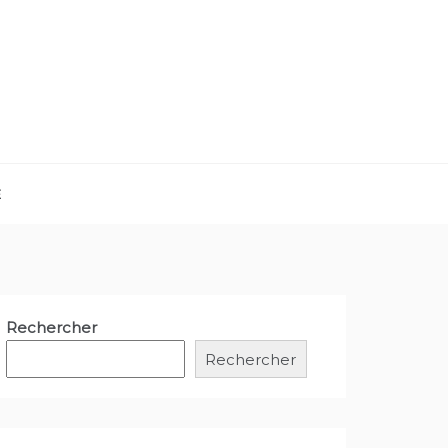
E
Rechercher
Rechercher