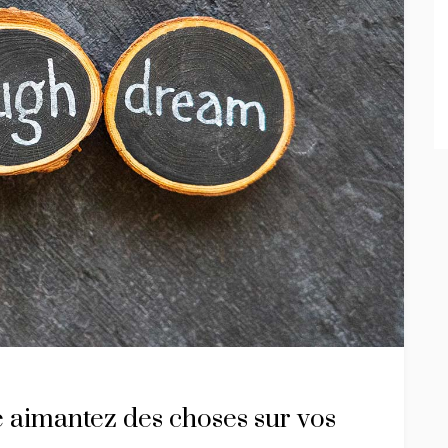
e aimantez des choses sur vos