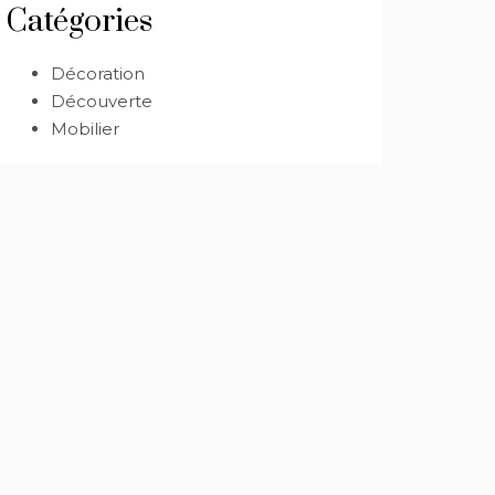
Catégories
Décoration
Découverte
Mobilier