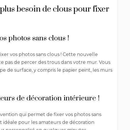
plus besoin de clous pour fixer
s photos sans clous !
xer vos photos sans clous ! Cette nouvelle
site pas de percer des trous dans votre mur. Vous
pe de surface, y compris le papier peint, les murs
eurs de décoration intérieure !
vention qui permet de fixer vos photos sans
est idéale pour les amateurs de décoration