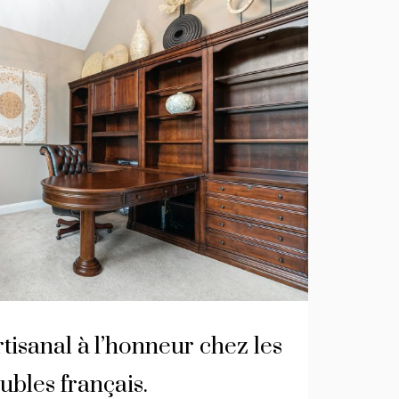
rtisanal à l’honneur chez les
ubles français.