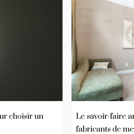
ur choisir un
Le savoir-faire a
fabricants de me