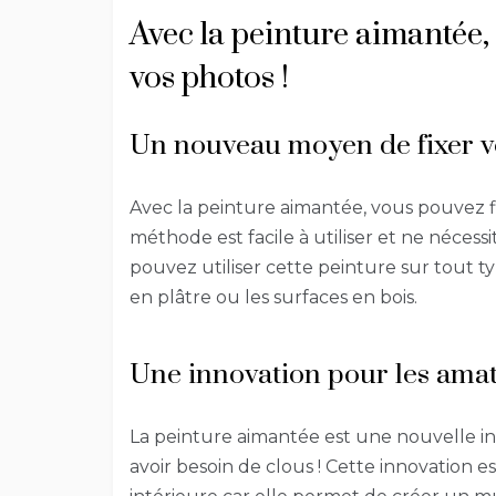
Avec la peinture aimantée, 
vos photos !
Un nouveau moyen de fixer vo
Avec la peinture aimantée, vous pouvez fi
méthode est facile à utiliser et ne néces
pouvez utiliser cette peinture sur tout ty
en plâtre ou les surfaces en bois.
Une innovation pour les amat
La peinture aimantée est une nouvelle in
avoir besoin de clous ! Cette innovation 