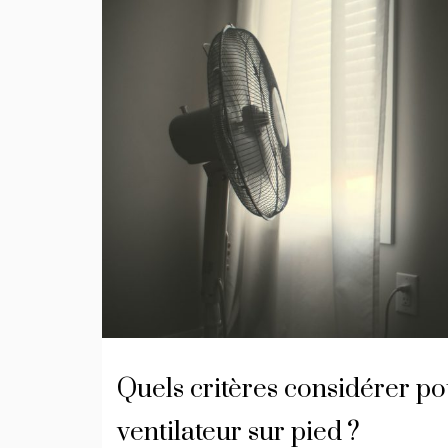
Quels critères considérer po
ventilateur sur pied ?