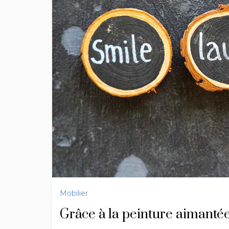
Mobilier
Grâce à la peinture aimanté